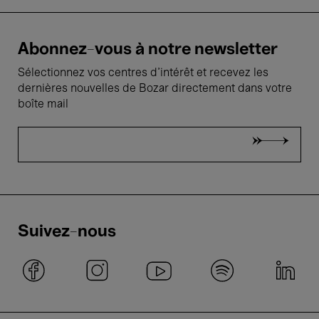
Abonnez-vous à notre newsletter
Sélectionnez vos centres d'intérêt et recevez les
dernières nouvelles de Bozar directement dans votre
boîte mail
Suivez-nous