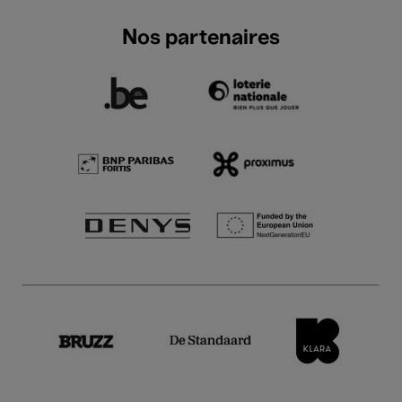
Nos partenaires