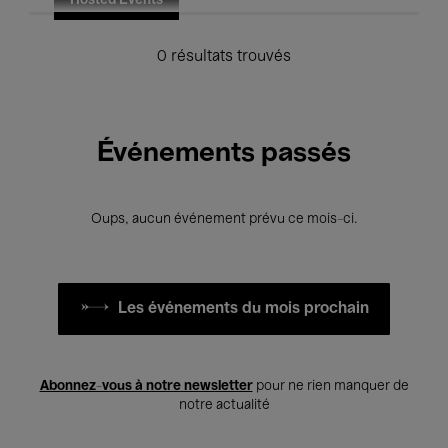
Hosted Events
0 résultats trouvés
Événements passés
Oups, aucun événement prévu ce mois-ci.
Les événements du mois prochain
Abonnez-vous à notre newsletter
pour ne rien manquer de
notre actualité