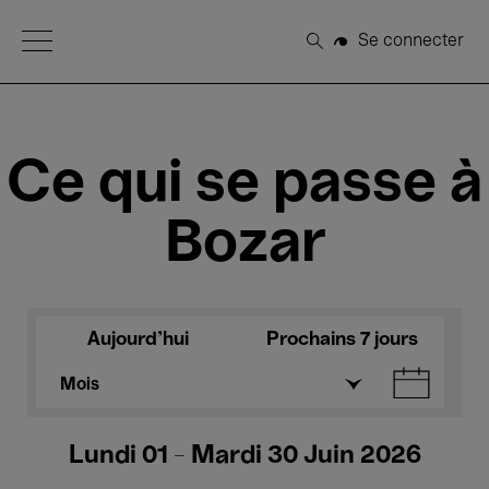
Open Menu
Se connecter
Rechercher
Ce qui se passe à
Bozar
Aujourd'hui
Prochains 7 jours
Mois
Lundi 01 - Mardi 30 Juin 2026