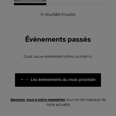
Hosted Events
0 résultats trouvés
Événements passés
Oups, aucun événement prévu ce mois-ci.
Les événements du mois prochain
Abonnez-vous à notre newsletter
pour ne rien manquer de
notre actualité