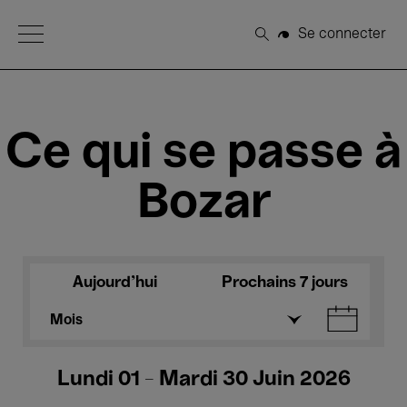
Open Menu
Se connecter
Rechercher
Ce qui se passe à
Bozar
Aujourd'hui
Prochains 7 jours
Mois
Lundi 01 - Mardi 30 Juin 2026