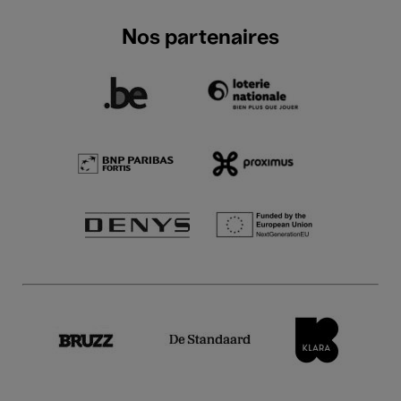
Nos partenaires