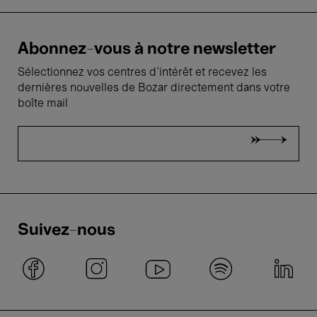
Abonnez-vous à notre newsletter
Sélectionnez vos centres d'intérêt et recevez les
dernières nouvelles de Bozar directement dans votre
boîte mail
Suivez-nous