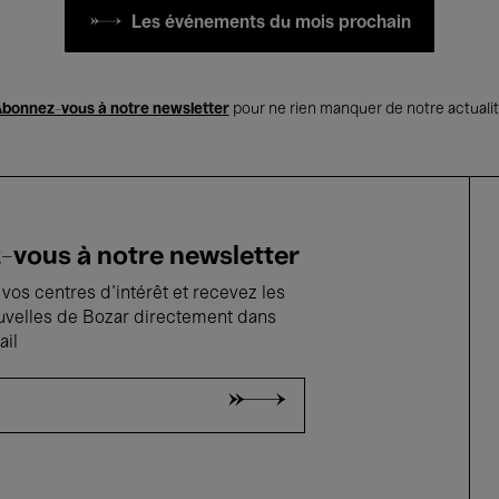
Les événements du mois prochain
bonnez-vous à notre newsletter
pour ne rien manquer de notre actuali
vous à notre newsletter
vos centres d'intérêt et recevez les
uvelles de Bozar directement dans
ail