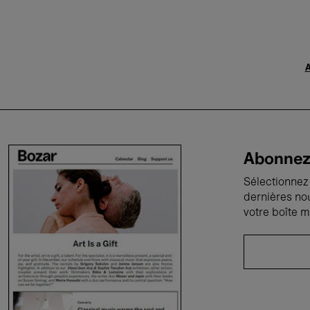
A
Abonnez-
Sélectionnez 
dernières no
votre boîte m