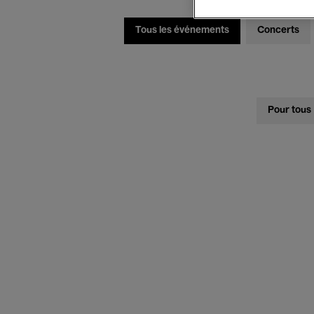
Tous les événements
Concerts
Pour tous