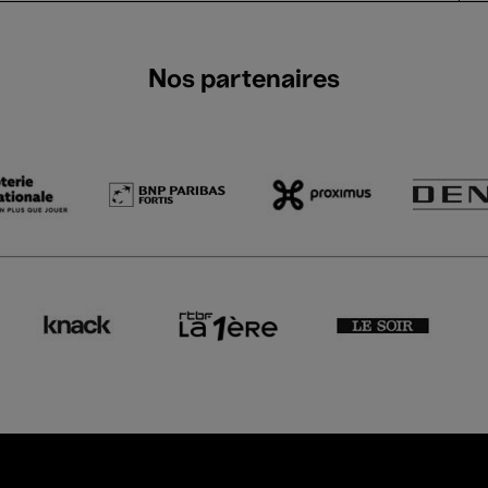
Nos partenaires