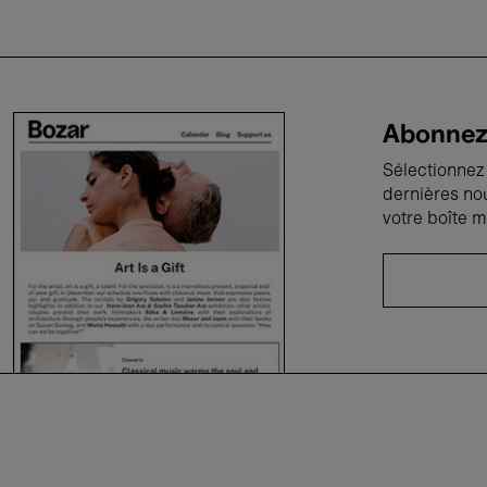
Abonnez-
Sélectionnez 
dernières no
votre boîte m