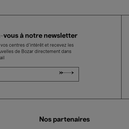
vous à notre newsletter
vos centres d'intérêt et recevez les
uvelles de Bozar directement dans
ail
Nos partenaires