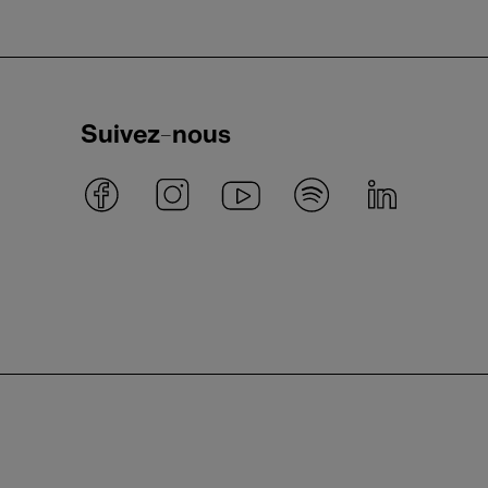
Suivez-nous