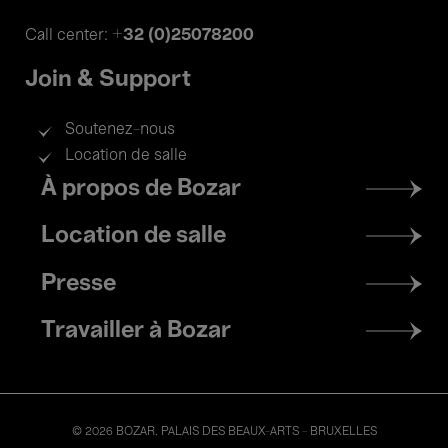
+32 (0)25078200
Call center:
Join & Support
Soutenez-nous
Location de salle
Footer
À propos de Bozar
menu
Location de salle
Presse
Travailler à Bozar
© 2026 BOZAR. PALAIS DES BEAUX-ARTS - BRUXELLES