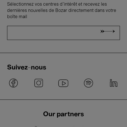
Sélectionnez vos centres d'intérêt et recevez les
dernières nouvelles de Bozar directement dans votre
boîte mail
Suivez-nous
Our partners