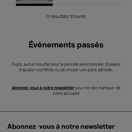
Hosted Events
0 résultats trouvés
Événements passés
Oups, aucun résultat pour la période sélectionnée. Essayez
d’ajuster vos filtres ou de choisir une autre période.
Abonnez-vous à notre newsletter
pour ne rien manquer de
notre actualité
Abonnez-vous à notre newsletter