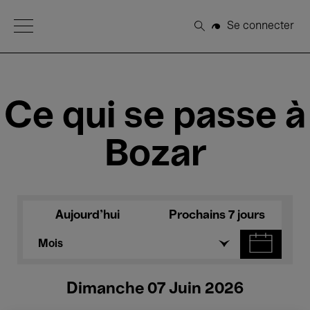
Open Menu
Se connecter
Rechercher
Ce qui se passe à
Bozar
Aujourd'hui
Prochains 7 jours
Mois
Dimanche 07 Juin 2026