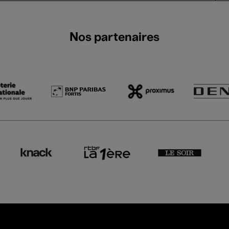
Nos partenaires