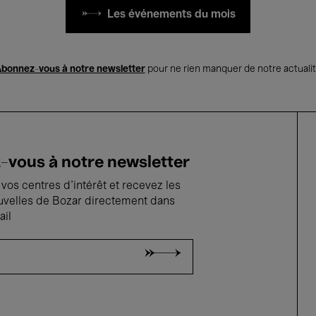
Les événements du mois
bonnez-vous à notre newsletter
pour ne rien manquer de notre actuali
vous à notre newsletter
vos centres d'intérêt et recevez les
uvelles de Bozar directement dans
ail