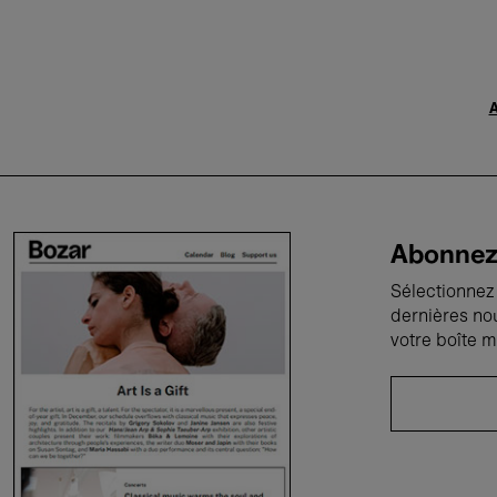
A
Abonnez-
Sélectionnez 
dernières no
votre boîte m