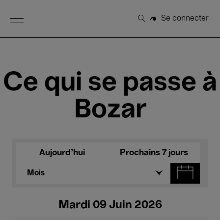
Open Menu
Se connecter
Rechercher
Ce qui se passe à
Bozar
Aujourd'hui
Prochains 7 jours
Mois
Mardi 09 Juin 2026