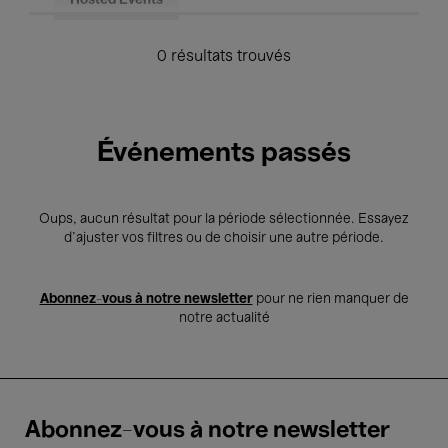
Hosted Events
0 résultats trouvés
Événements passés
Oups, aucun résultat pour la période sélectionnée. Essayez
d’ajuster vos filtres ou de choisir une autre période.
Abonnez-vous à notre newsletter
pour ne rien manquer de
notre actualité
Abonnez-vous à notre newsletter