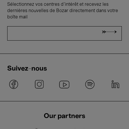
Sélectionnez vos centres d'intérêt et recevez les
dernières nouvelles de Bozar directement dans votre
boîte mail
Suivez-nous
Our partners