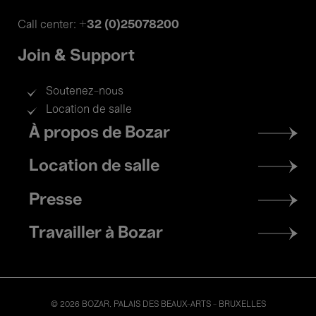
+32 (0)25078200
Call center:
Join & Support
Soutenez-nous
Location de salle
Footer
À propos de Bozar
menu
Location de salle
Presse
Travailler à Bozar
© 2026 BOZAR. PALAIS DES BEAUX-ARTS - BRUXELLES