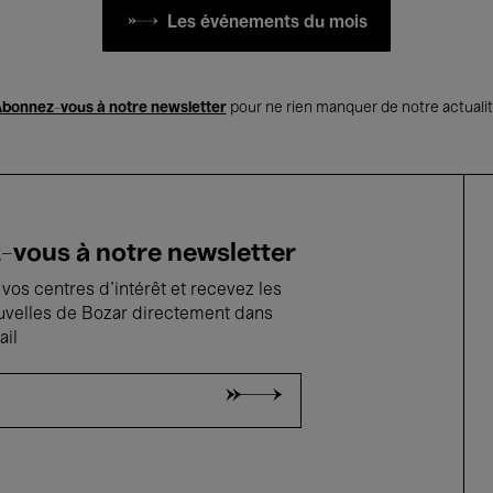
Les événements du mois
bonnez-vous à notre newsletter
pour ne rien manquer de notre actuali
vous à notre newsletter
vos centres d'intérêt et recevez les
uvelles de Bozar directement dans
ail