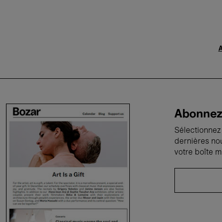
A
Abonnez-
Sélectionnez 
dernières no
votre boîte m