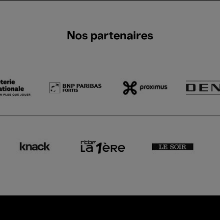
Nos partenaires