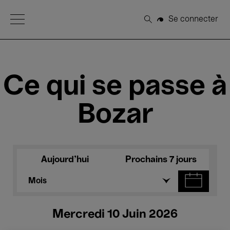
Open Menu
Se connecter
Rechercher
Ce qui se passe à
Bozar
Aujourd'hui
Prochains 7 jours
Mois
Mercredi 10 Juin 2026