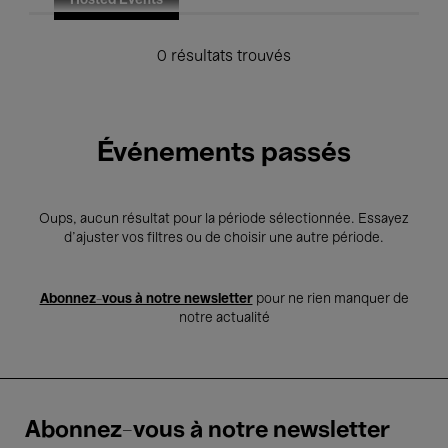
Hosted Events
0 résultats trouvés
Événements passés
Oups, aucun résultat pour la période sélectionnée. Essayez
d’ajuster vos filtres ou de choisir une autre période.
Abonnez-vous à notre newsletter
pour ne rien manquer de
notre actualité
Abonnez-vous à notre newsletter