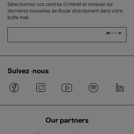
Sélectionnez vos centres d'intérêt et recevez les
dernières nouvelles de Bozar directement dans votre
boîte mail
Suivez-nous
Our partners