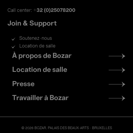
+32 (0)25078200
Call center:
Join & Support
Soutenez-nous
Location de salle
Footer
À propos de Bozar
menu
Location de salle
Presse
Travailler à Bozar
© 2026 BOZAR. PALAIS DES BEAUX-ARTS - BRUXELLES