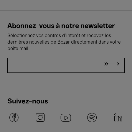
Abonnez-vous à notre newsletter
Sélectionnez vos centres d'intérêt et recevez les
dernières nouvelles de Bozar directement dans votre
boîte mail
Suivez-nous