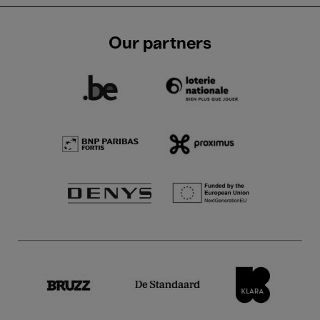
Our partners