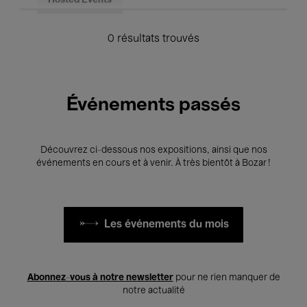
Hosted Events
0 résultats trouvés
Événements passés
Découvrez ci-dessous nos expositions, ainsi que nos
événements en cours et à venir. À très bientôt à Bozar !
Les événements du mois
Abonnez-vous à notre newsletter
pour ne rien manquer de
notre actualité