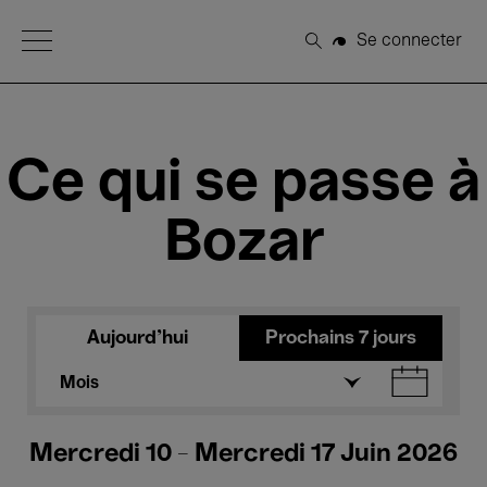
Open Menu
Se connecter
Rechercher
Ce qui se passe à
Bozar
Aujourd'hui
Prochains 7 jours
Mois
Mercredi 10 - Mercredi 17 Juin 2026