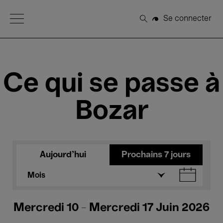
Open Menu
Se connecter
Rechercher
Ce qui se passe à
Bozar
Aujourd'hui
Prochains 7 jours
Mois
Mercredi 10 - Mercredi 17 Juin 2026