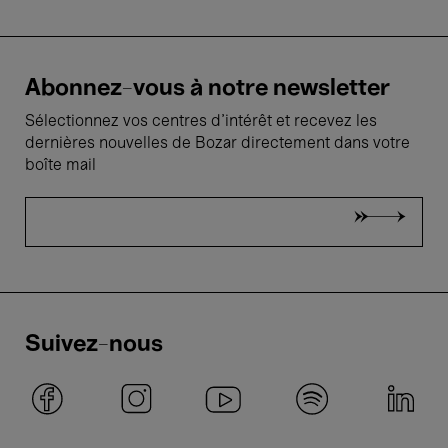
Abonnez-vous à notre newsletter
Sélectionnez vos centres d'intérêt et recevez les
dernières nouvelles de Bozar directement dans votre
boîte mail
Suivez-nous