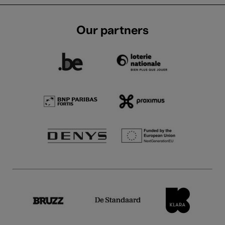
Our partners