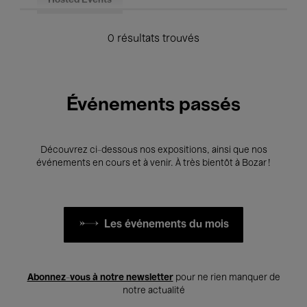
Hosted Events
0 résultats trouvés
Événements passés
Découvrez ci-dessous nos expositions, ainsi que nos
événements en cours et à venir. À très bientôt à Bozar !
Les événements du mois
Abonnez-vous à notre newsletter
pour ne rien manquer de
notre actualité