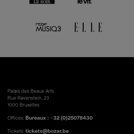
Palais des Beaux-Arts
Rue Ravenstein, 23
1000 Bruxelles
Bureaux : +32 (0)25078430
Offices:
tickets@bozar.be
Tickets: