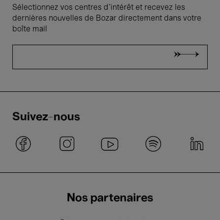
Sélectionnez vos centres d'intérêt et recevez les
dernières nouvelles de Bozar directement dans votre
boîte mail
Suivez-nous
Nos partenaires