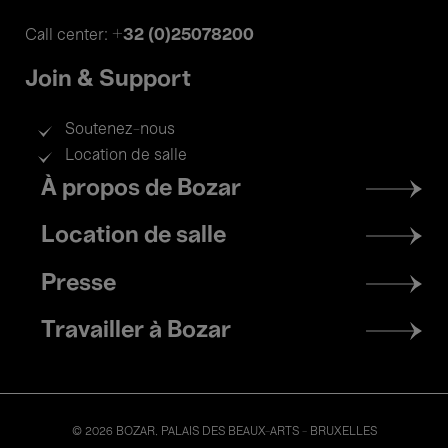
+32 (0)25078200
Call center:
Join & Support
Soutenez-nous
Location de salle
Footer
À propos de Bozar
menu
Location de salle
Presse
Travailler à Bozar
© 2026 BOZAR. PALAIS DES BEAUX-ARTS - BRUXELLES