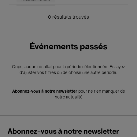
Hosted Events
0 résultats trouvés
Événements passés
Oups, aucun résultat pour la période sélectionnée. Essayez
d’ajuster vos filtres ou de choisir une autre période.
Abonnez-vous à notre newsletter
pour ne rien manquer de
notre actualité
Abonnez-vous à notre newsletter