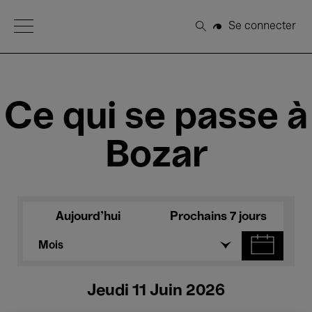
Open Menu
Se connecter
Rechercher
Ce qui se passe à
Bozar
Aujourd'hui
Prochains 7 jours
Mois
Jeudi 11 Juin 2026