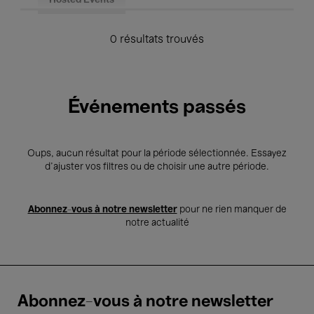
Hosted Events
0 résultats trouvés
Événements passés
Oups, aucun résultat pour la période sélectionnée. Essayez
d’ajuster vos filtres ou de choisir une autre période.
Abonnez-vous à notre newsletter
pour ne rien manquer de
notre actualité
Abonnez-vous à notre newsletter