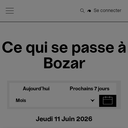
Open Menu
Se connecter
Rechercher
Ce qui se passe à
Bozar
Aujourd'hui
Prochains 7 jours
Mois
Jeudi 11 Juin 2026