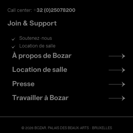
+32 (0)25078200
Call center:
Join & Support
Soutenez-nous
Location de salle
Footer
À propos de Bozar
menu
Location de salle
Presse
Travailler à Bozar
© 2026 BOZAR. PALAIS DES BEAUX-ARTS - BRUXELLES