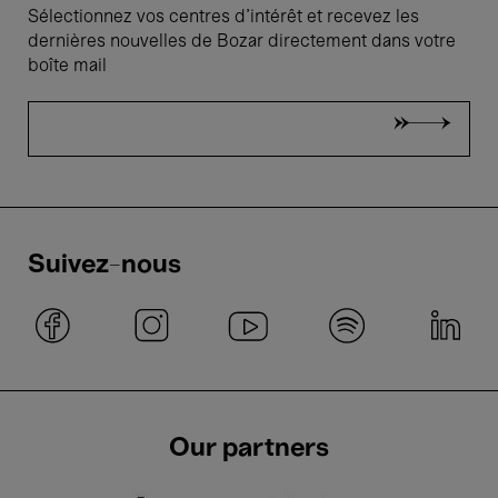
Sélectionnez vos centres d'intérêt et recevez les
dernières nouvelles de Bozar directement dans votre
boîte mail
Suivez-nous
Our partners