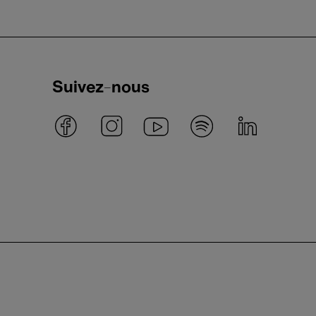
Suivez-nous