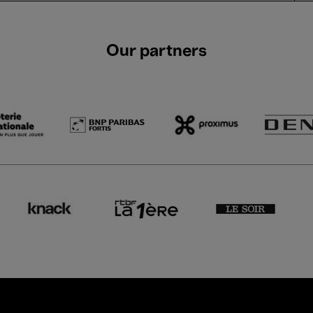
Our partners