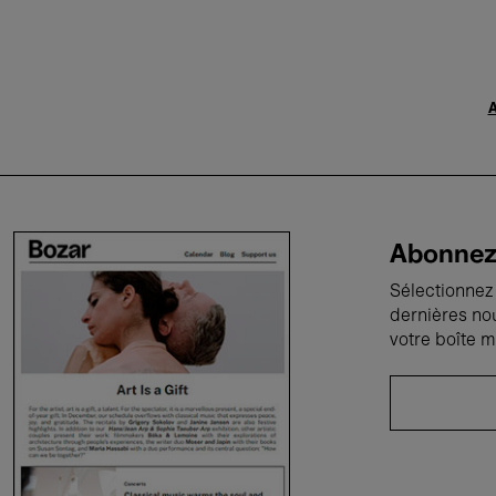
A
Abonnez-
Sélectionnez 
dernières no
votre boîte m