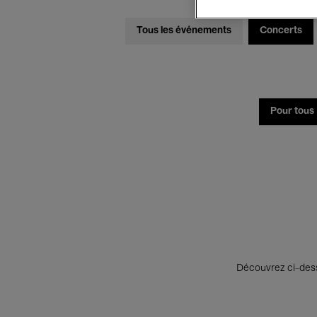
Tous les événements
Concerts
Pour tous
Découvrez ci-desso