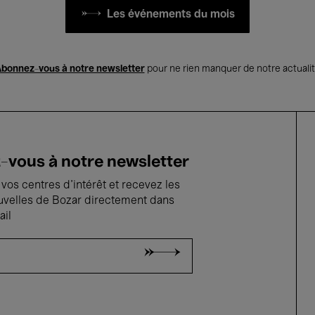
Les événements du mois
bonnez-vous à notre newsletter
pour ne rien manquer de notre actuali
vous à notre newsletter
vos centres d'intérêt et recevez les
uvelles de Bozar directement dans
ail