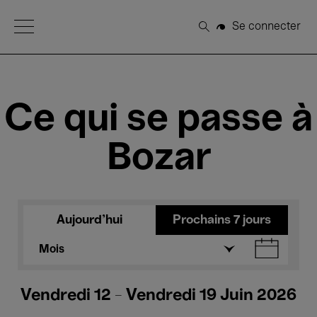
Open Menu
Se connecter
Rechercher
Ce qui se passe à
Bozar
Aujourd'hui
Prochains 7 jours
Mois
Vendredi 12 - Vendredi 19 Juin 2026