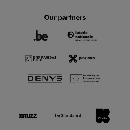
Our partners