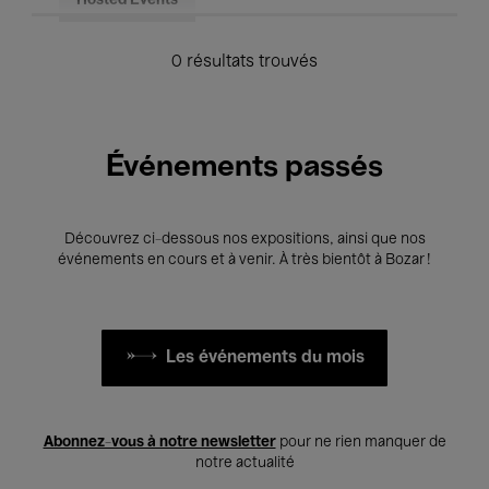
Hosted Events
0 résultats trouvés
Événements passés
Découvrez ci-dessous nos expositions, ainsi que nos
événements en cours et à venir. À très bientôt à Bozar !
Les événements du mois
Abonnez-vous à notre newsletter
pour ne rien manquer de
notre actualité