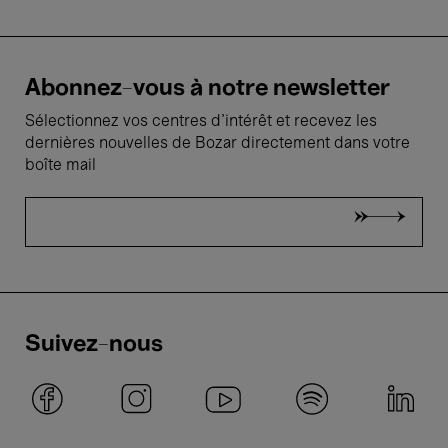
Abonnez-vous à notre newsletter
Sélectionnez vos centres d'intérêt et recevez les
dernières nouvelles de Bozar directement dans votre
boîte mail
Suivez-nous