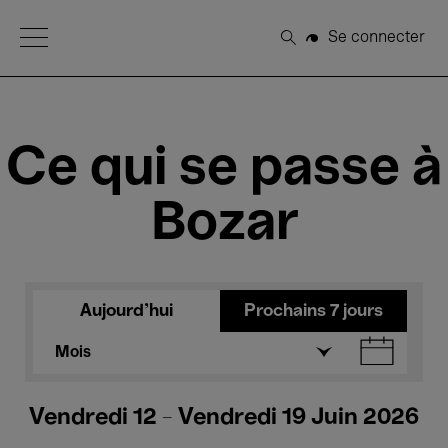
Open Menu
Se connecter
Rechercher
Ce qui se passe à
Bozar
Aujourd'hui
Prochains 7 jours
Mois
Vendredi 12 - Vendredi 19 Juin 2026