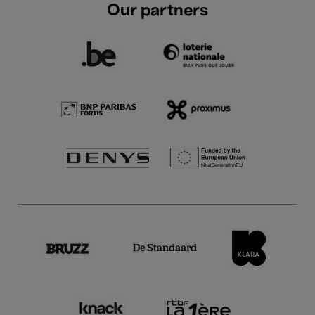
Our partners