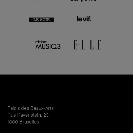
Palais des Beaux-Arts
Rue Ravenstein, 23
1000 Bruxelles