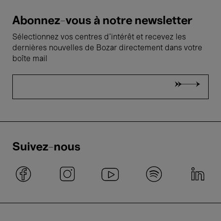
Abonnez-vous à notre newsletter
Sélectionnez vos centres d'intérêt et recevez les
dernières nouvelles de Bozar directement dans votre
boîte mail
Suivez-nous