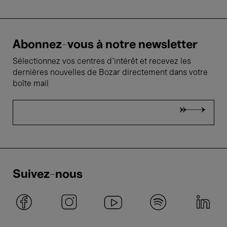
Abonnez-vous à notre newsletter
Sélectionnez vos centres d'intérêt et recevez les
dernières nouvelles de Bozar directement dans votre
boîte mail
Suivez-nous