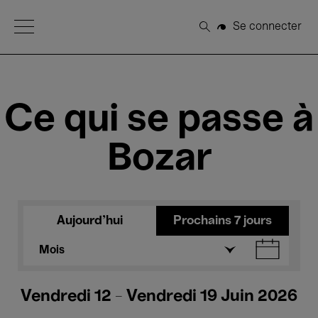
Open Menu
Se connecter
Rechercher
Ce qui se passe à
Bozar
Aujourd'hui
Prochains 7 jours
Mois
Vendredi 12 - Vendredi 19 Juin 2026