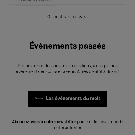
Hosted Events
0 résultats trouvés
Événements passés
Découvrez ci-dessous nos expositions, ainsi que nos
événements en cours et à venir. À très bientôt à Bozar !
Les événements du mois
Abonnez-vous à notre newsletter
pour ne rien manquer de
notre actualité