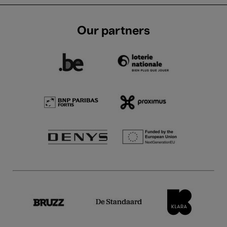
Our partners