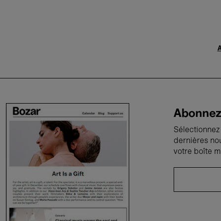
A
Abonnez-
Sélectionnez 
dernières no
votre boîte m