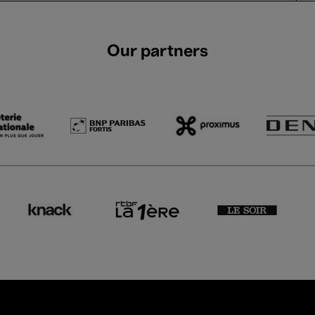
Our partners