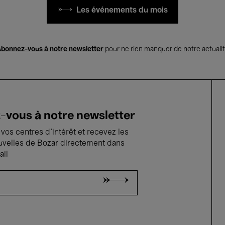
Les événements du mois
bonnez-vous à notre newsletter
pour ne rien manquer de notre actuali
vous à notre newsletter
vos centres d'intérêt et recevez les
uvelles de Bozar directement dans
ail