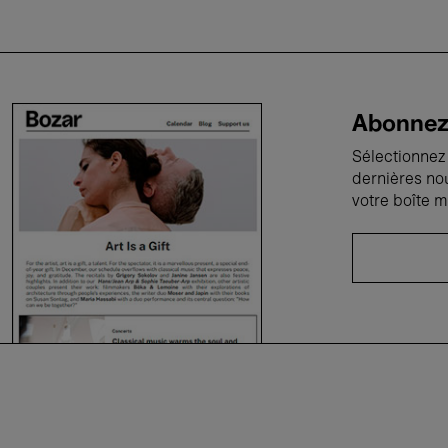
Abonnez-
Sélectionnez 
dernières no
votre boîte m