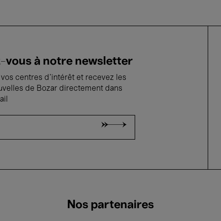
vous à notre newsletter
vos centres d'intérêt et recevez les
uvelles de Bozar directement dans
ail
Nos partenaires