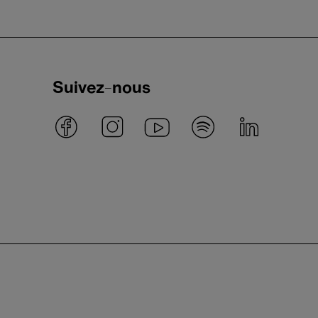
Suivez-nous