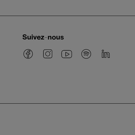
Suivez-nous