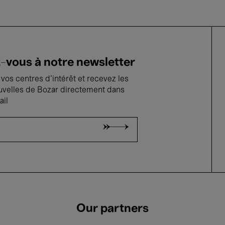
vous à notre newsletter
vos centres d'intérêt et recevez les
uvelles de Bozar directement dans
ail
Our partners