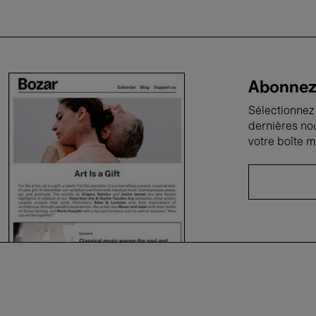
Abonnez-
Sélectionnez 
dernières no
votre boîte m