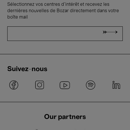
Sélectionnez vos centres d'intérêt et recevez les
dernières nouvelles de Bozar directement dans votre
boîte mail
Suivez-nous
Our partners