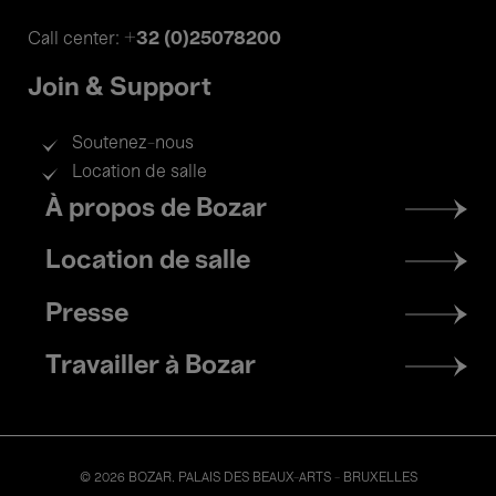
+32 (0)25078200
Call center:
Join & Support
Soutenez-nous
Location de salle
Footer
À propos de Bozar
menu
Location de salle
Presse
Travailler à Bozar
© 2026 BOZAR. PALAIS DES BEAUX-ARTS - BRUXELLES