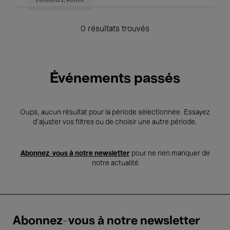
Hosted Events
0 résultats trouvés
Événements passés
Oups, aucun résultat pour la période sélectionnée. Essayez
d’ajuster vos filtres ou de choisir une autre période.
Abonnez-vous à notre newsletter
pour ne rien manquer de
notre actualité
Abonnez-vous à notre newsletter