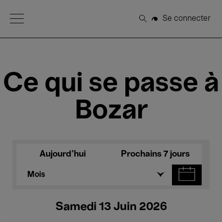
Open Menu
Se connecter
Rechercher
Ce qui se passe à
Bozar
Aujourd'hui
Prochains 7 jours
Mois
Samedi 13 Juin 2026