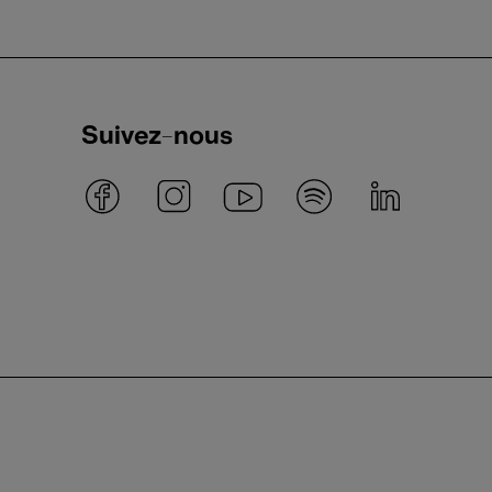
Suivez-nous