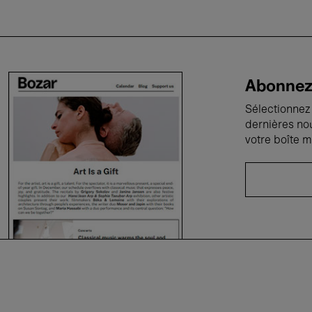
Abonnez-
Sélectionnez 
dernières no
votre boîte m