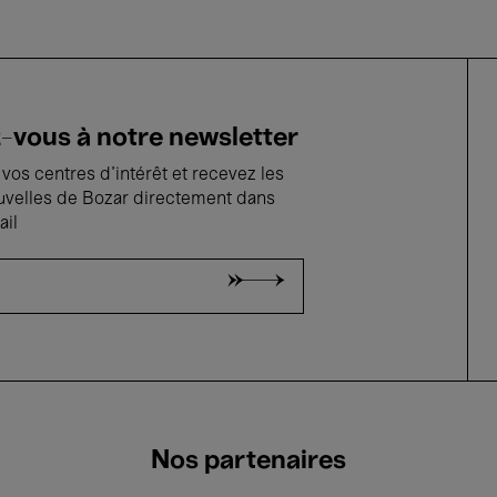
vous à notre newsletter
vos centres d'intérêt et recevez les
uvelles de Bozar directement dans
ail
Nos partenaires