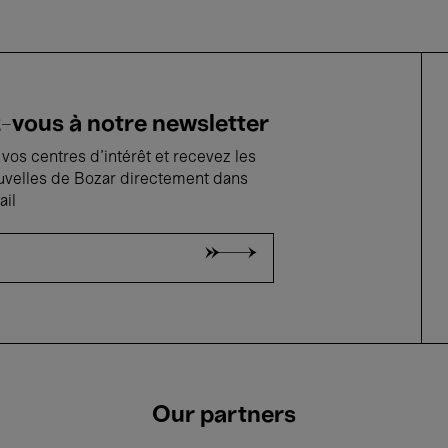
vous à notre newsletter
vos centres d'intérêt et recevez les
uvelles de Bozar directement dans
ail
Our partners