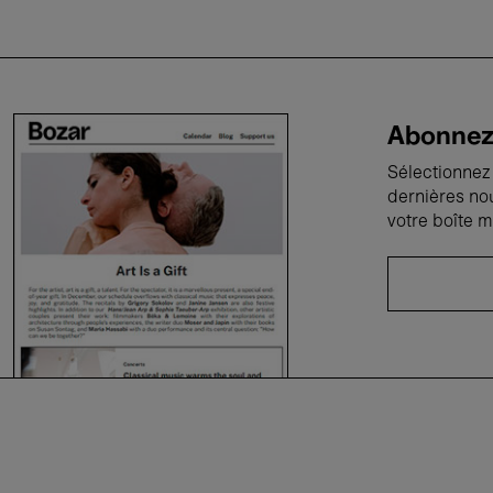
Abonnez-
Sélectionnez 
dernières no
votre boîte m