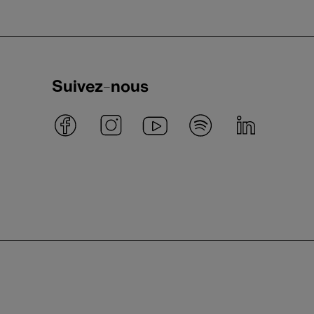
Suivez-nous