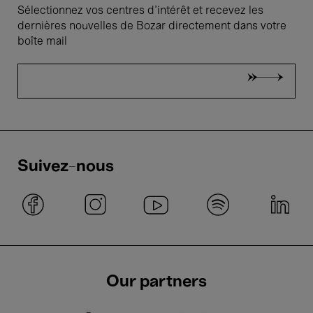
Sélectionnez vos centres d'intérêt et recevez les
dernières nouvelles de Bozar directement dans votre
boîte mail
Suivez-nous
Our partners