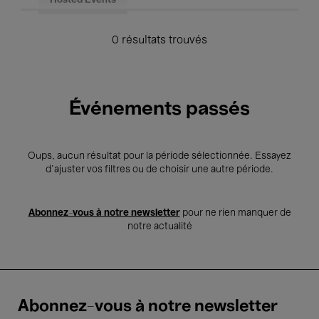
Hosted Events
0 résultats trouvés
Événements passés
Oups, aucun résultat pour la période sélectionnée. Essayez
d’ajuster vos filtres ou de choisir une autre période.
Abonnez-vous à notre newsletter
pour ne rien manquer de
notre actualité
Abonnez-vous à notre newsletter