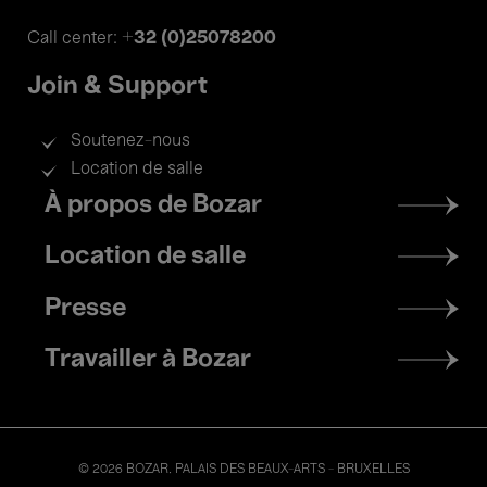
+32 (0)25078200
Call center:
Join & Support
Soutenez-nous
Location de salle
Footer
À propos de Bozar
menu
Location de salle
Presse
Travailler à Bozar
© 2026 BOZAR. PALAIS DES BEAUX-ARTS - BRUXELLES