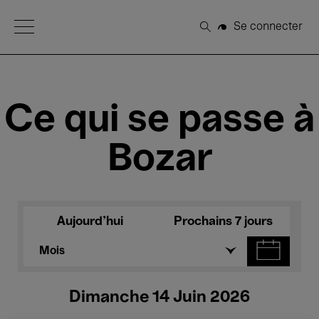
Open Menu
Se connecter
Rechercher
Ce qui se passe à
Bozar
Aujourd'hui
Prochains 7 jours
Mois
Dimanche 14 Juin 2026