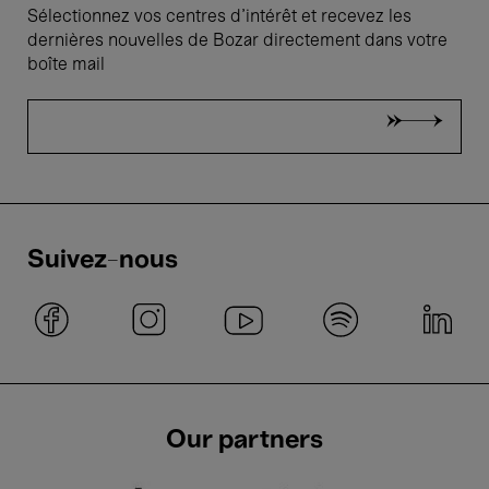
Sélectionnez vos centres d'intérêt et recevez les
dernières nouvelles de Bozar directement dans votre
boîte mail
Suivez-nous
Our partners