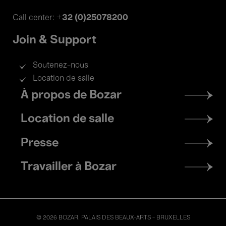
+32 (0)25078200
Call center:
Join & Support
Soutenez-nous
Location de salle
Footer
À propos de Bozar
menu
Location de salle
Presse
Travailler à Bozar
© 2026 BOZAR. PALAIS DES BEAUX-ARTS - BRUXELLES