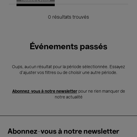
Hosted Events
0 résultats trouvés
Événements passés
Oups, aucun résultat pour la période sélectionnée. Essayez
d’ajuster vos filtres ou de choisir une autre période.
Abonnez-vous à notre newsletter
pour ne rien manquer de
notre actualité
Abonnez-vous à notre newsletter