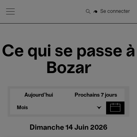
Open Menu
Se connecter
Rechercher
Ce qui se passe à
Bozar
Aujourd'hui
Prochains 7 jours
Mois
Dimanche 14 Juin 2026