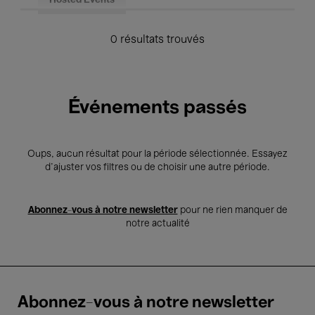
Hosted Events
0 résultats trouvés
Événements passés
Oups, aucun résultat pour la période sélectionnée. Essayez
d’ajuster vos filtres ou de choisir une autre période.
Abonnez-vous à notre newsletter
pour ne rien manquer de
notre actualité
Abonnez-vous à notre newsletter