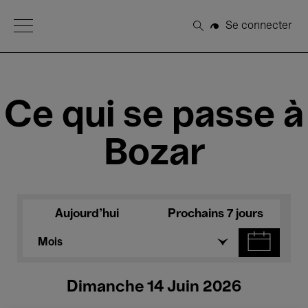
Open Menu
Se connecter
Rechercher
Ce qui se passe à
Bozar
Aujourd'hui
Prochains 7 jours
Mois
Dimanche 14 Juin 2026