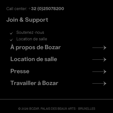
+32 (0)25078200
Call center:
Join & Support
Soutenez-nous
Location de salle
Footer
À propos de Bozar
menu
Location de salle
Presse
Travailler à Bozar
© 2026 BOZAR. PALAIS DES BEAUX-ARTS - BRUXELLES