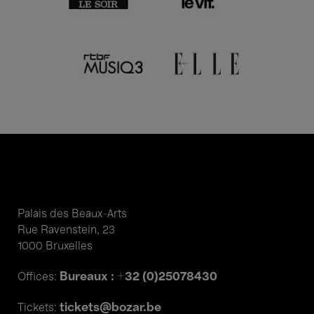
Palais des Beaux-Arts
Rue Ravenstein, 23
1000 Bruxelles
Bureaux : +32 (0)25078430
Offices:
tickets@bozar.be
Tickets: