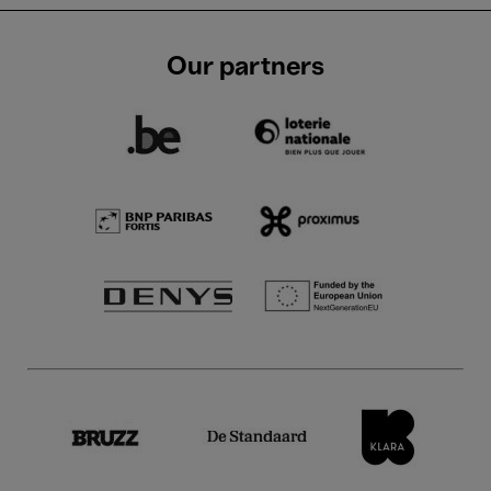
Our partners