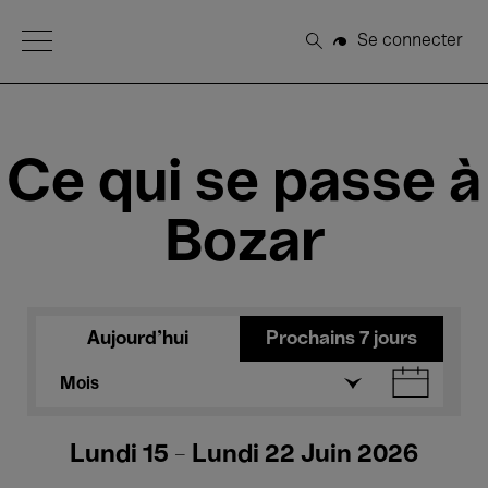
Open Menu
Se connecter
Rechercher
Ce qui se passe à
Bozar
Aujourd'hui
Prochains 7 jours
Mois
Lundi 15 - Lundi 22 Juin 2026