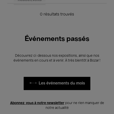
Hosted Events
0 résultats trouvés
Événements passés
Découvrez ci-dessous nos expositions, ainsi que nos
événements en cours et à venir. À très bientôt à Bozar !
Les événements du mois
Abonnez-vous à notre newsletter
pour ne rien manquer de
notre actualité