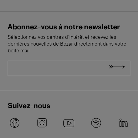
Abonnez-vous à notre newsletter
Sélectionnez vos centres d'intérêt et recevez les
dernières nouvelles de Bozar directement dans votre
boîte mail
Suivez-nous