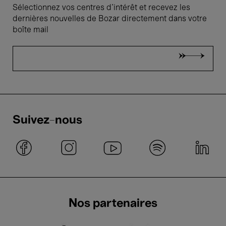
Sélectionnez vos centres d'intérêt et recevez les
dernières nouvelles de Bozar directement dans votre
boîte mail
Suivez-nous
Nos partenaires