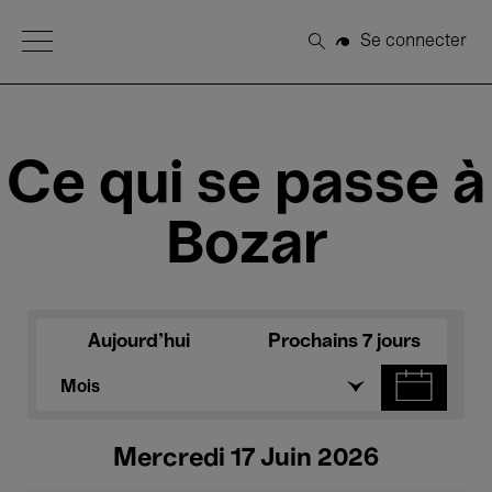
Open Menu
Se connecter
Rechercher
Ce qui se passe à
Bozar
Aujourd'hui
Prochains 7 jours
Mois
Mercredi 17 Juin 2026