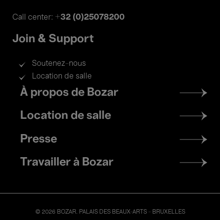
+32 (0)25078200
Call center:
Join & Support
Soutenez-nous
Location de salle
Footer
À propos de Bozar
menu
Location de salle
Presse
Travailler à Bozar
© 2026 BOZAR. PALAIS DES BEAUX-ARTS - BRUXELLES