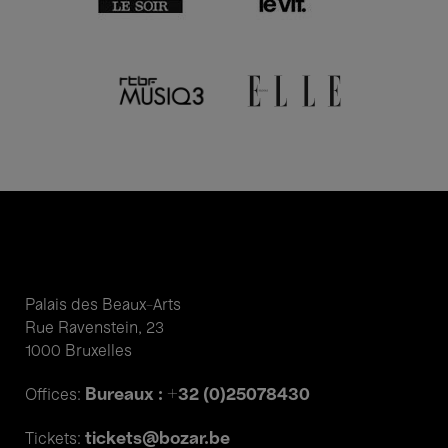
Palais des Beaux-Arts
Rue Ravenstein, 23
1000 Bruxelles
Bureaux : +32 (0)25078430
Offices:
tickets@bozar.be
Tickets: