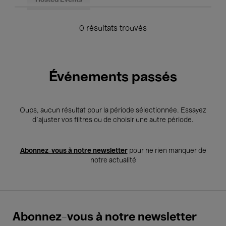
Hosted Events
0 résultats trouvés
Événements passés
Oups, aucun résultat pour la période sélectionnée. Essayez
d’ajuster vos filtres ou de choisir une autre période.
Abonnez-vous à notre newsletter
pour ne rien manquer de
notre actualité
Abonnez-vous à notre newsletter