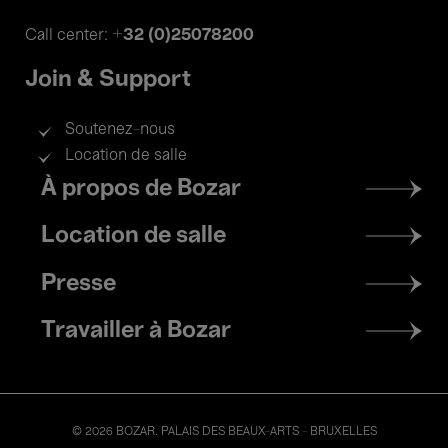
+32 (0)25078200
Call center:
Join & Support
Soutenez-nous
Location de salle
Footer
À propos de Bozar
menu
Location de salle
Presse
Travailler à Bozar
© 2026 BOZAR. PALAIS DES BEAUX-ARTS - BRUXELLES