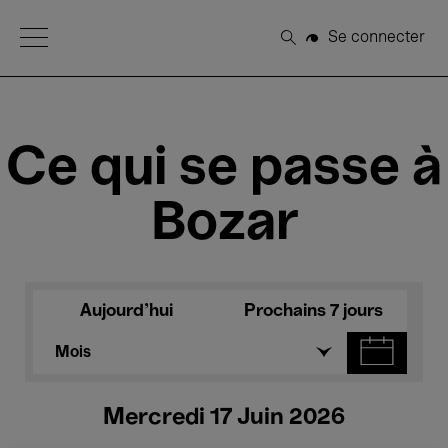
Open Menu
Se connecter
Rechercher
Ce qui se passe à
Bozar
Aujourd'hui
Prochains 7 jours
Mois
Mercredi 17 Juin 2026