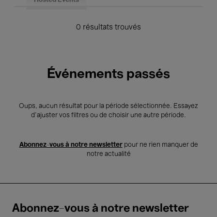
Hosted Events
0 résultats trouvés
Événements passés
Oups, aucun résultat pour la période sélectionnée. Essayez
d’ajuster vos filtres ou de choisir une autre période.
Abonnez-vous à notre newsletter
pour ne rien manquer de
notre actualité
Abonnez-vous à notre newsletter