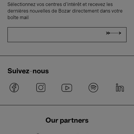
Sélectionnez vos centres d'intérêt et recevez les
dernières nouvelles de Bozar directement dans votre
boîte mail
Suivez-nous
Our partners