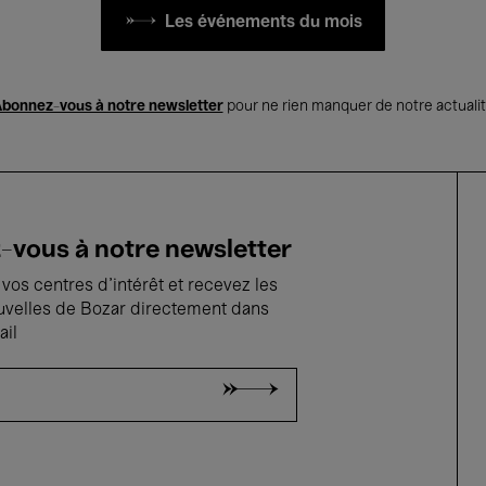
Les événements du mois
bonnez-vous à notre newsletter
pour ne rien manquer de notre actuali
vous à notre newsletter
vos centres d'intérêt et recevez les
uvelles de Bozar directement dans
ail