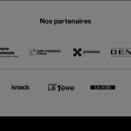
Nos partenaires