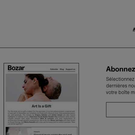
A
Abonnez-
Sélectionnez 
dernières no
votre boîte m