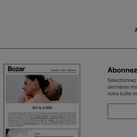
A
Abonnez-
Sélectionnez 
dernières no
votre boîte m