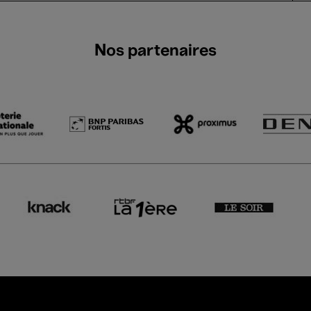
Nos partenaires