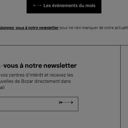
Les événements du mois
bonnez-vous à notre newsletter
pour ne rien manquer de notre actuali
vous à notre newsletter
vos centres d'intérêt et recevez les
uvelles de Bozar directement dans
ail