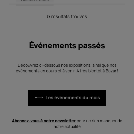
Hosted Events
0 résultats trouvés
Événements passés
Découvrez ci-dessous nos expositions, ainsi que nos
événements en cours et à venir. À très bientôt à Bozar !
Les événements du mois
Abonnez-vous à notre newsletter
pour ne rien manquer de
notre actualité