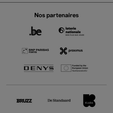
Nos partenaires