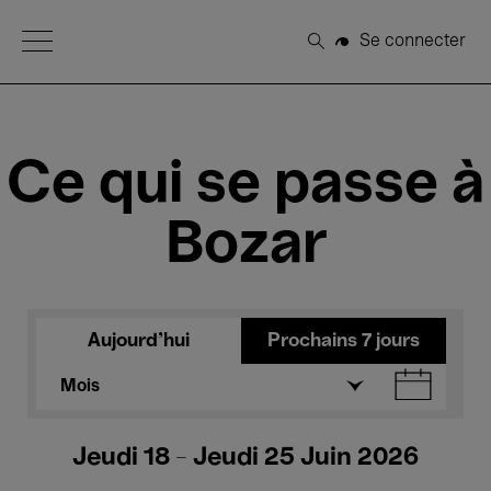
Open Menu
Se connecter
Rechercher
Ce qui se passe à
Bozar
Aujourd'hui
Prochains 7 jours
Mois
Jeudi 18 - Jeudi 25 Juin 2026