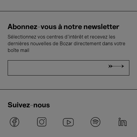
Abonnez-vous à notre newsletter
Sélectionnez vos centres d'intérêt et recevez les
dernières nouvelles de Bozar directement dans votre
boîte mail
Suivez-nous