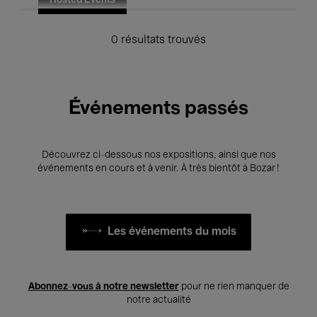
Hosted Events
0 résultats trouvés
Événements passés
Découvrez ci-dessous nos expositions, ainsi que nos
événements en cours et à venir. À très bientôt à Bozar !
Les événements du mois
Abonnez-vous à notre newsletter
pour ne rien manquer de
notre actualité