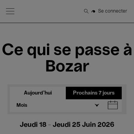
Open Menu
Se connecter
Rechercher
Ce qui se passe à
Bozar
Aujourd'hui
Prochains 7 jours
Mois
Jeudi 18 - Jeudi 25 Juin 2026