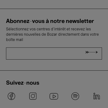
Abonnez-vous à notre newsletter
Sélectionnez vos centres d'intérêt et recevez les
dernières nouvelles de Bozar directement dans votre
boîte mail
Suivez-nous