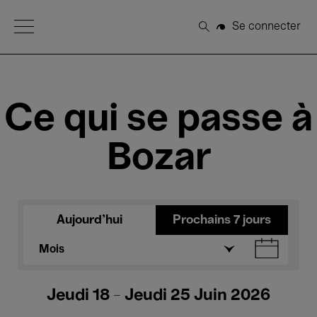
Open Menu
Se connecter
Rechercher
Ce qui se passe à
Bozar
Aujourd'hui
Prochains 7 jours
Mois
Jeudi 18 - Jeudi 25 Juin 2026