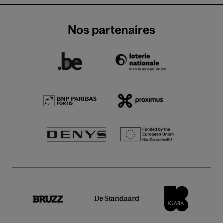
Nos partenaires