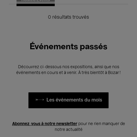
Hosted Events
0 résultats trouvés
Événements passés
Découvrez ci-dessous nos expositions, ainsi que nos
événements en cours et à venir. À très bientôt à Bozar !
Les événements du mois
Abonnez-vous à notre newsletter
pour ne rien manquer de
notre actualité