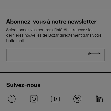
Abonnez-vous à notre newsletter
Sélectionnez vos centres d'intérêt et recevez les
dernières nouvelles de Bozar directement dans votre
boîte mail
Suivez-nous