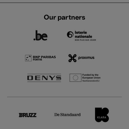
Our partners