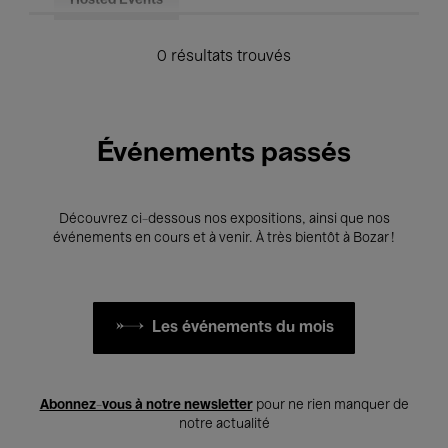
Hosted Events
0 résultats trouvés
Événements passés
Découvrez ci-dessous nos expositions, ainsi que nos
événements en cours et à venir. À très bientôt à Bozar !
Les événements du mois
Abonnez-vous à notre newsletter
pour ne rien manquer de
notre actualité