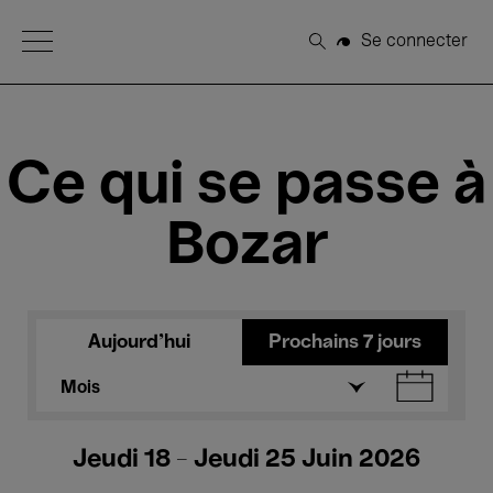
Open Menu
Se connecter
Rechercher
Ce qui se passe à
Bozar
Aujourd'hui
Prochains 7 jours
Mois
Jeudi 18 - Jeudi 25 Juin 2026