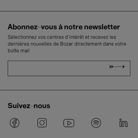
Abonnez-vous à notre newsletter
Sélectionnez vos centres d'intérêt et recevez les
dernières nouvelles de Bozar directement dans votre
boîte mail
Suivez-nous