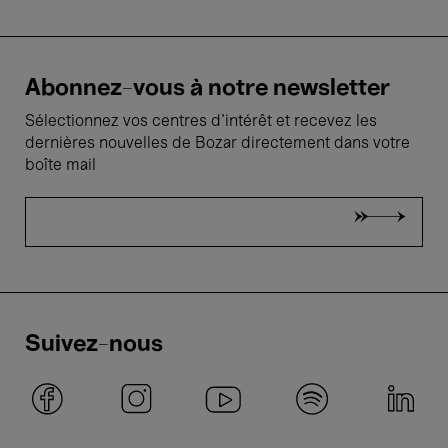
Abonnez-vous à notre newsletter
Sélectionnez vos centres d'intérêt et recevez les
dernières nouvelles de Bozar directement dans votre
boîte mail
Suivez-nous