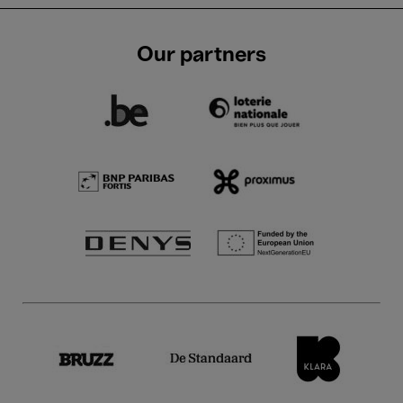
Our partners