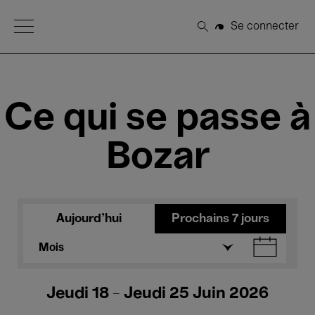
Open Menu
Se connecter
Rechercher
Ce qui se passe à
Bozar
Aujourd'hui
Prochains 7 jours
Mois
Jeudi 18 - Jeudi 25 Juin 2026