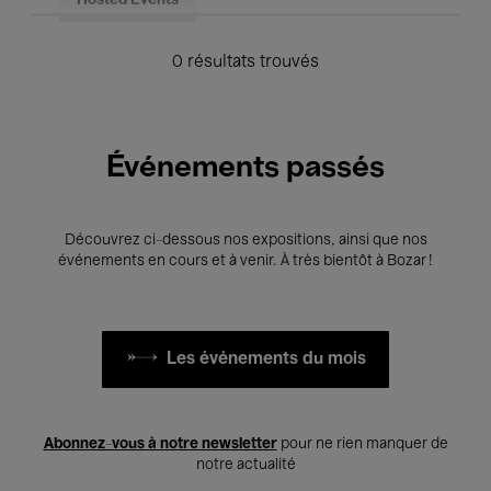
Hosted Events
0 résultats trouvés
Événements passés
Découvrez ci-dessous nos expositions, ainsi que nos
événements en cours et à venir. À très bientôt à Bozar !
Les événements du mois
Abonnez-vous à notre newsletter
pour ne rien manquer de
notre actualité