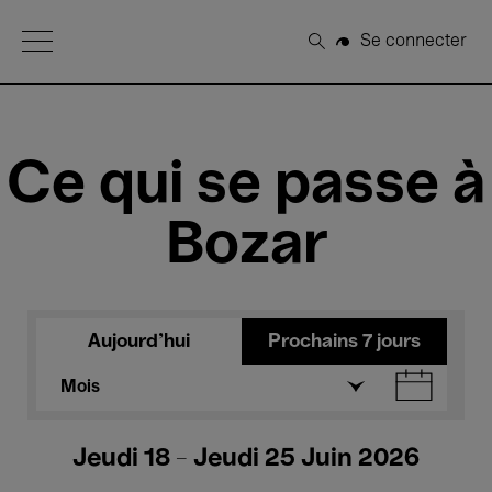
Open Menu
Se connecter
Rechercher
Ce qui se passe à
Bozar
Aujourd'hui
Prochains 7 jours
Mois
Jeudi 18 - Jeudi 25 Juin 2026