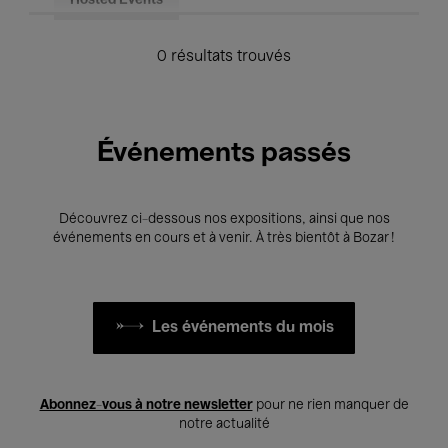
Hosted Events
0 résultats trouvés
Événements passés
Découvrez ci-dessous nos expositions, ainsi que nos
événements en cours et à venir. À très bientôt à Bozar !
Les événements du mois
Abonnez-vous à notre newsletter
pour ne rien manquer de
notre actualité