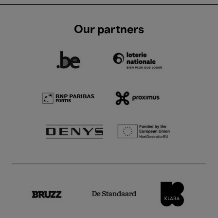
Our partners