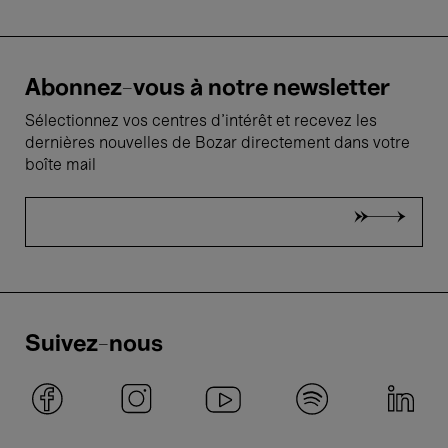
Abonnez-vous à notre newsletter
Sélectionnez vos centres d'intérêt et recevez les
dernières nouvelles de Bozar directement dans votre
boîte mail
Suivez-nous