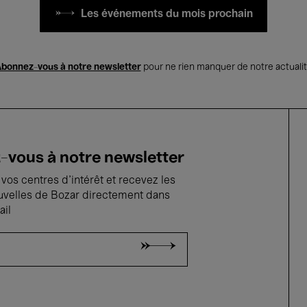
Les événements du mois prochain
bonnez-vous à notre newsletter
pour ne rien manquer de notre actuali
vous à notre newsletter
vos centres d'intérêt et recevez les
uvelles de Bozar directement dans
ail