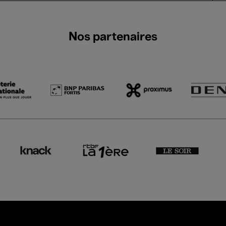
Nos partenaires