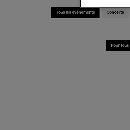
Tous les événements
Concerts
Pour tous