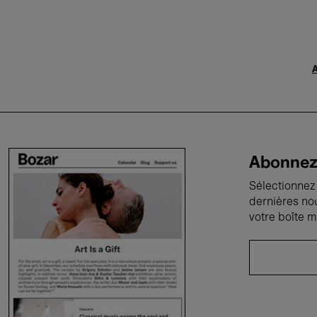
A
Abonnez-
Sélectionnez 
dernières no
votre boîte m