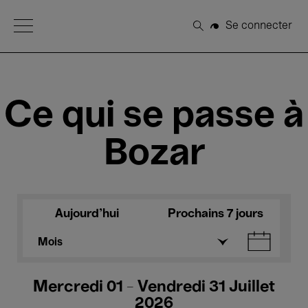
Open Menu
Se connecter
Rechercher
Ce qui se passe à
Bozar
Aujourd'hui
Prochains 7 jours
Mois
Mercredi 01 - Vendredi 31 Juillet
2026