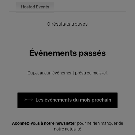
Hosted Events
0 résultats trouvés
Événements passés
Oups, aucun événement prévu ce mois-ci.
Les événements du mois prochain
Abonnez-vous à notre newsletter
pour ne rien manquer de
notre actualité