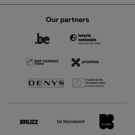
Our partners