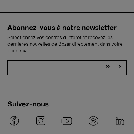
Abonnez-vous à notre newsletter
Sélectionnez vos centres d'intérêt et recevez les
dernières nouvelles de Bozar directement dans votre
boîte mail
Suivez-nous