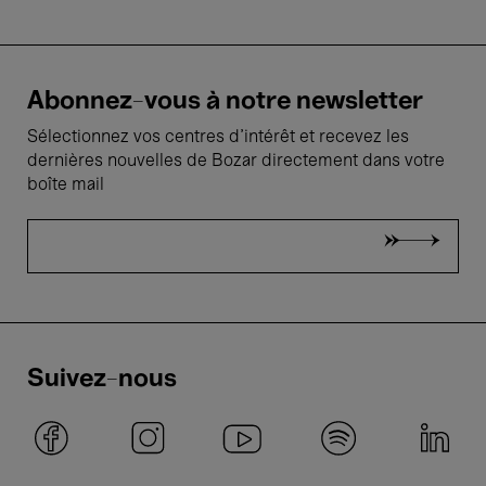
Abonnez-vous à notre newsletter
Sélectionnez vos centres d'intérêt et recevez les
dernières nouvelles de Bozar directement dans votre
boîte mail
Suivez-nous