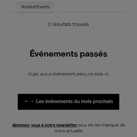
Hosted Events
0 résultats trouvés
Événements passés
Oups, aucun événement prévu ce mois-ci.
Les événements du mois prochain
Abonnez-vous à notre newsletter
pour ne rien manquer de
notre actualité