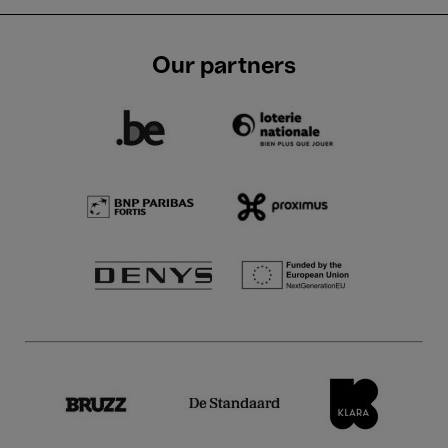
Our partners