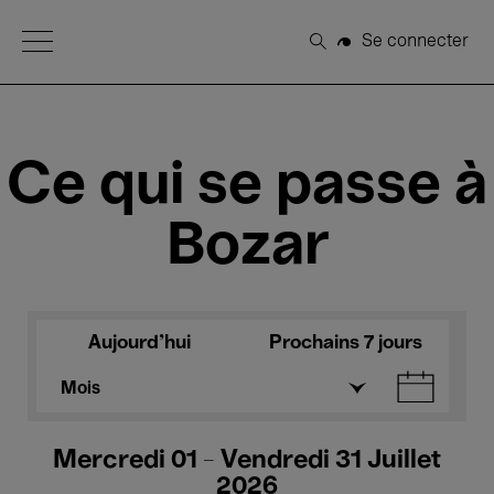
Open Menu
Se connecter
Rechercher
Ce qui se passe à
Bozar
Aujourd'hui
Prochains 7 jours
Mois
Mercredi 01 - Vendredi 31 Juillet
2026