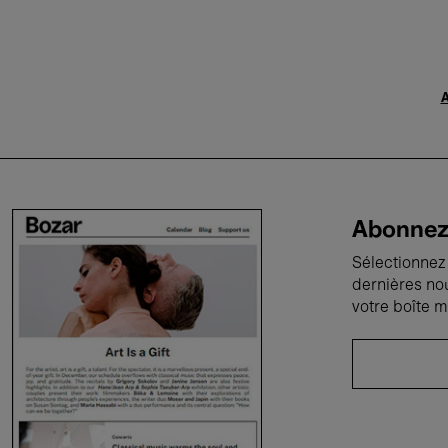
A
Abonnez-
Sélectionnez 
dernières no
votre boîte m