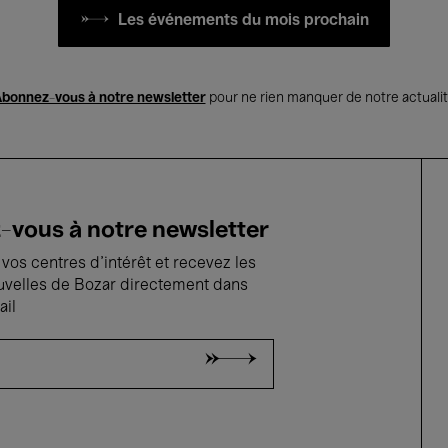
Les événements du mois prochain
bonnez-vous à notre newsletter
pour ne rien manquer de notre actuali
vous à notre newsletter
vos centres d'intérêt et recevez les
uvelles de Bozar directement dans
ail