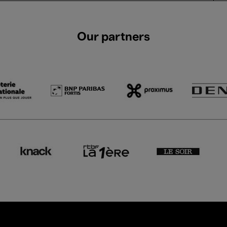
Our partners