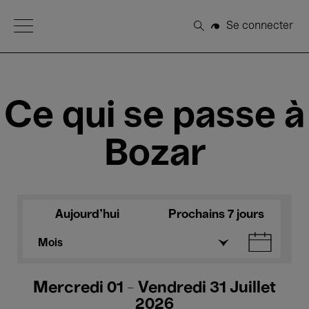
Open Menu
Se connecter
Rechercher
Ce qui se passe à
Bozar
Aujourd'hui
Prochains 7 jours
Mois
Mercredi 01 - Vendredi 31 Juillet
2026