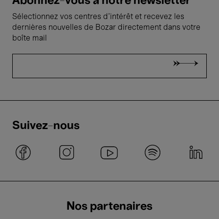
Abonnez-vous à notre newsletter
Sélectionnez vos centres d'intérêt et recevez les
dernières nouvelles de Bozar directement dans votre
boîte mail
Suivez-nous
Nos partenaires