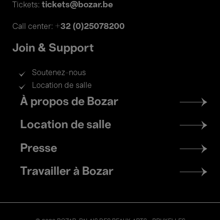
tickets@bozar.be
Tickets:
+32 (0)25078200
Call center:
Join & Support
Soutenez-nous
Location de salle
Footer
À propos de Bozar
menu
Location de salle
Presse
Travailler à Bozar