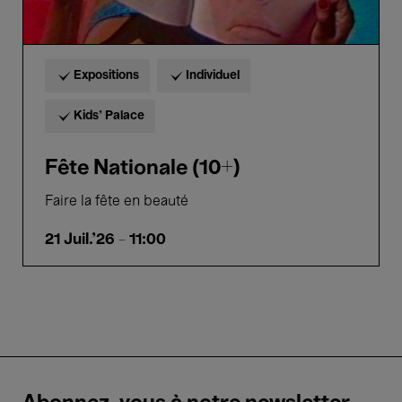
Expositions
Individuel
Kids’ Palace
Fête Nationale (10+)
Faire la fête en beauté
21 Juil.'26
- 11:00