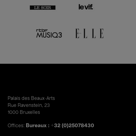
Palais des Beaux-Arts
Rue Ravenstein, 23
1000 Bruxelles
Bureaux : +32 (0)25078430
Offices: