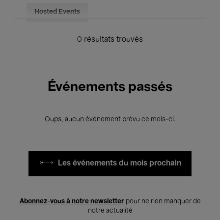
Hosted Events
0 résultats trouvés
Événements passés
Oups, aucun événement prévu ce mois-ci.
Les événements du mois prochain
Abonnez-vous à notre newsletter
pour ne rien manquer de
notre actualité