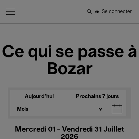
Open Menu
Se connecter
Rechercher
Ce qui se passe à
Bozar
Aujourd'hui
Prochains 7 jours
Mois
Mercredi 01 - Vendredi 31 Juillet
2026