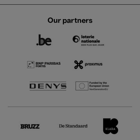
Our partners