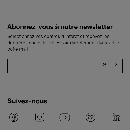
Abonnez-vous à notre newsletter
Sélectionnez vos centres d'intérêt et recevez les
dernières nouvelles de Bozar directement dans votre
boîte mail
Suivez-nous