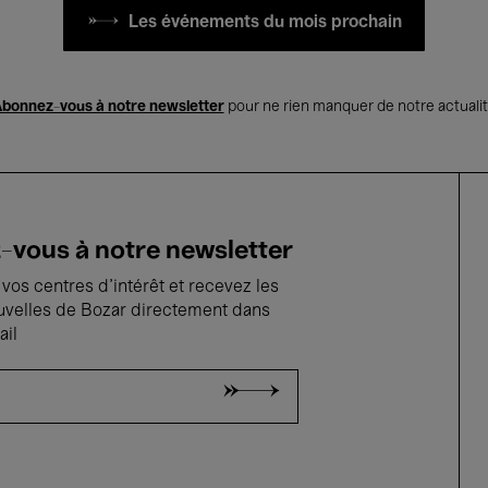
Les événements du mois prochain
bonnez-vous à notre newsletter
pour ne rien manquer de notre actuali
vous à notre newsletter
vos centres d'intérêt et recevez les
uvelles de Bozar directement dans
ail