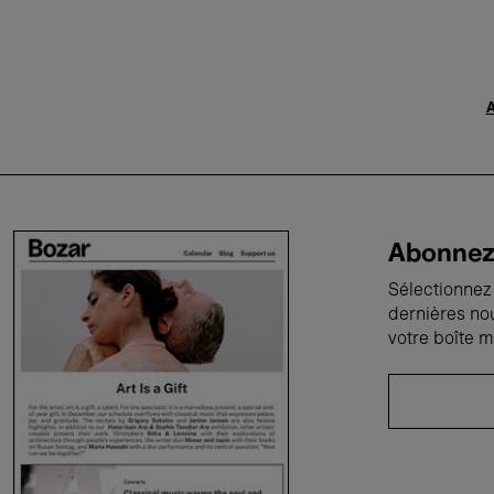
A
Abonnez-
Sélectionnez 
dernières no
votre boîte m