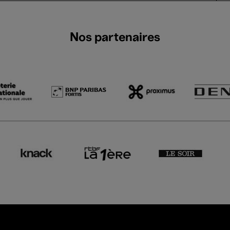
Nos partenaires