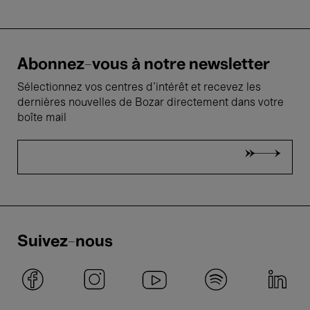
Abonnez-vous à notre newsletter
Sélectionnez vos centres d'intérêt et recevez les
dernières nouvelles de Bozar directement dans votre
boîte mail
Suivez-nous