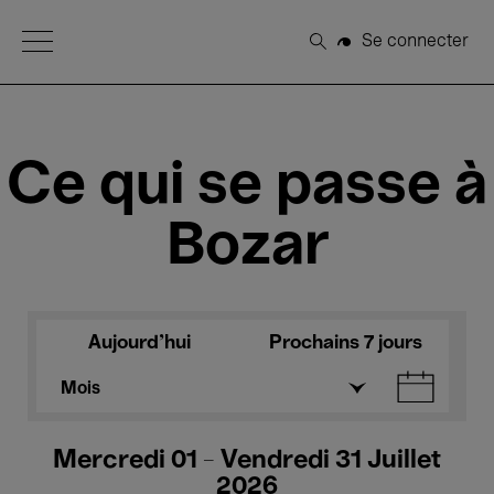
Open Menu
Se connecter
Rechercher
Ce qui se passe à
Bozar
Aujourd'hui
Prochains 7 jours
Mois
Mercredi 01 - Vendredi 31 Juillet
2026