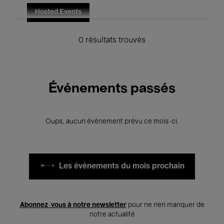
Hosted Events
0 résultats trouvés
Événements passés
Oups, aucun événement prévu ce mois-ci.
Les événements du mois prochain
Abonnez-vous à notre newsletter
pour ne rien manquer de
notre actualité