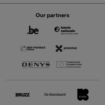
Our partners