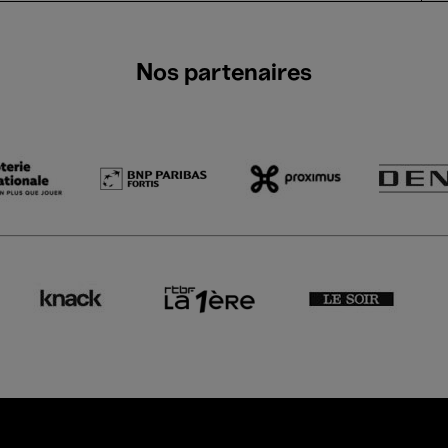
Nos partenaires