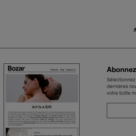
A
Abonnez-
Sélectionnez 
dernières no
votre boîte m