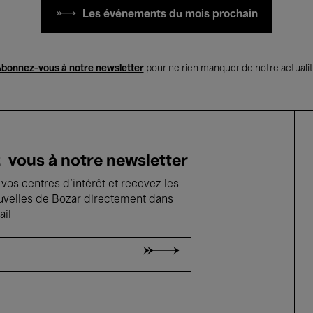
Les événements du mois prochain
bonnez-vous à notre newsletter
pour ne rien manquer de notre actuali
vous à notre newsletter
vos centres d'intérêt et recevez les
uvelles de Bozar directement dans
ail