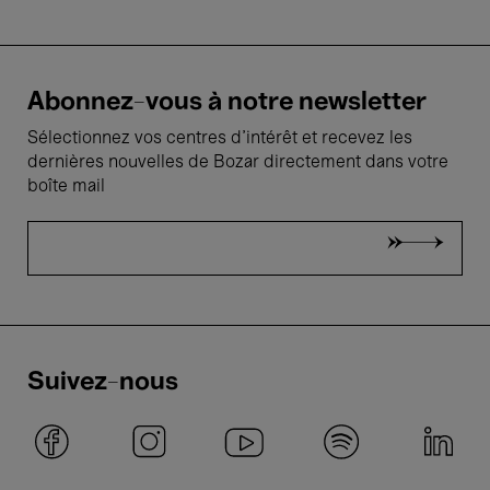
Abonnez-vous à notre newsletter
Sélectionnez vos centres d'intérêt et recevez les
dernières nouvelles de Bozar directement dans votre
boîte mail
Suivez-nous