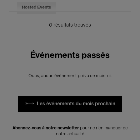
Hosted Events
0 résultats trouvés
Événements passés
Oups, aucun événement prévu ce mois-ci.
Les événements du mois prochain
Abonnez-vous à notre newsletter
pour ne rien manquer de
notre actualité