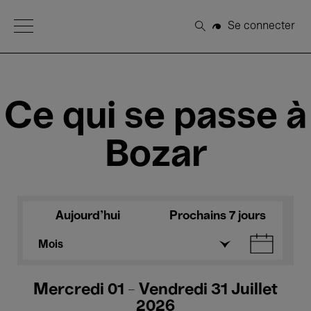
Open Menu
Se connecter
Rechercher
Ce qui se passe à
Bozar
Aujourd'hui
Prochains 7 jours
Mois
Mercredi 01 - Vendredi 31 Juillet
2026