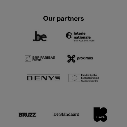
Our partners