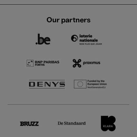
Our partners