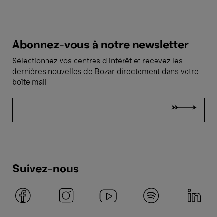
Abonnez-vous à notre newsletter
Sélectionnez vos centres d'intérêt et recevez les
dernières nouvelles de Bozar directement dans votre
boîte mail
Suivez-nous