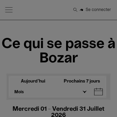
Open Menu
Se connecter
Rechercher
Ce qui se passe à
Bozar
Aujourd'hui
Prochains 7 jours
Mois
Mercredi 01 - Vendredi 31 Juillet
2026