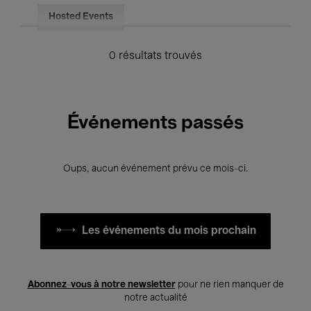
Hosted Events
0 résultats trouvés
Événements passés
Oups, aucun événement prévu ce mois-ci.
Les événements du mois prochain
Abonnez-vous à notre newsletter
pour ne rien manquer de
notre actualité