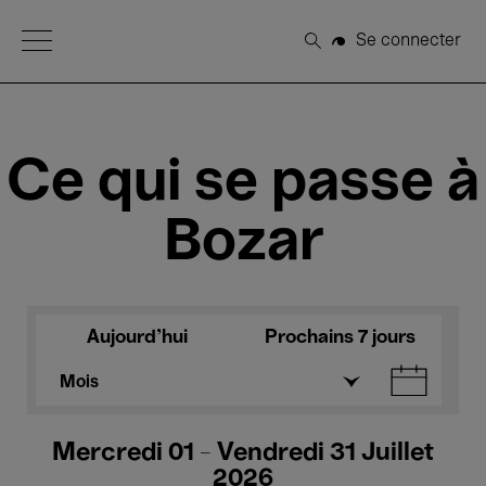
Open Menu
Se connecter
Rechercher
Ce qui se passe à
Bozar
Aujourd'hui
Prochains 7 jours
Mois
Mercredi 01 - Vendredi 31 Juillet
2026