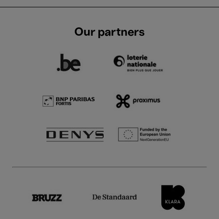
Our partners