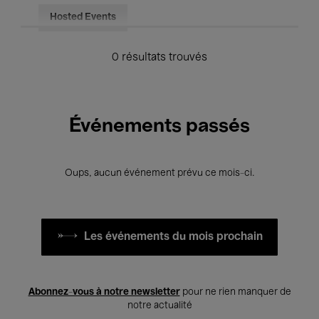
Hosted Events
0 résultats trouvés
Événements passés
Oups, aucun événement prévu ce mois-ci.
Les événements du mois prochain
Abonnez-vous à notre newsletter
pour ne rien manquer de
notre actualité