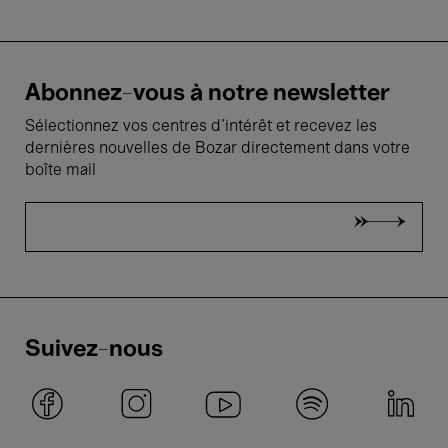
Abonnez-vous à notre newsletter
Sélectionnez vos centres d'intérêt et recevez les
dernières nouvelles de Bozar directement dans votre
boîte mail
Suivez-nous